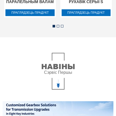
ПАРАЛЕЛЬНЫМ ВАЛАМ
РУХАВІК СЕРЫІ S
СЕРЫІ F
ПРАГЛЯДЗЕЦЬ ПРАДУКТ
ПРАГЛЯДЗЕЦЬ ПРАДУКТ
НАВІНЫ
Сэрвіс Першы