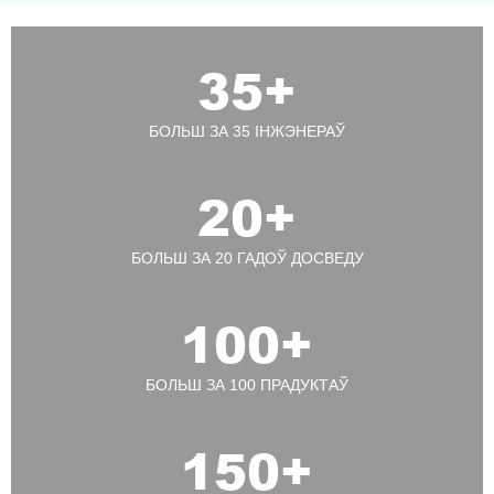
35
+
БОЛЬШ ЗА 35 ІНЖЭНЕРАЎ
20
+
БОЛЬШ ЗА 20 ГАДОЎ ДОСВЕДУ
100
+
БОЛЬШ ЗА 100 ПРАДУКТАЎ
150
+