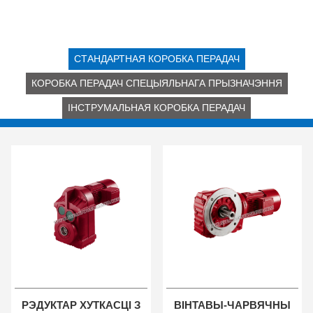
СТАНДАРТНАЯ КОРОБКА ПЕРАДАЧ
КОРОБКА ПЕРАДАЧ СПЕЦЫЯЛЬНАГА ПРЫЗНАЧЭННЯ
ІНСТРУМАЛЬНАЯ КОРОБКА ПЕРАДАЧ
РЭДУКТАР ХУТКАСЦІ З
ВІНТАВЫ-ЧАРВЯЧНЫ