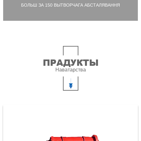
БОЛЬШ ЗА 150 ВЫТВОРЧАГА АБСТАЛЯВАННЯ
ПРАДУКТЫ
Наватарства