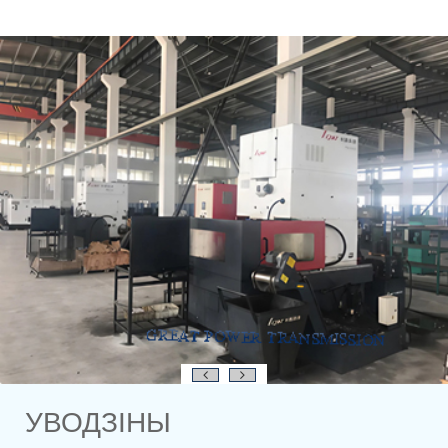
УВОДЗІНЫ