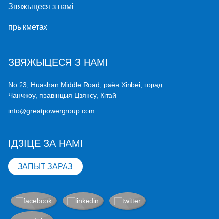
Звяжыцеся з намі
прыкметах
ЗВЯЖЫЦЕСЯ З НАМІ
No.23, Huashan Middle Road, раён Xinbei, горад
Чанчжоу, правінцыя Цзянсу, Кітай
info@greatpowergroup.com
ІДЗІЦЕ ЗА НАМІ
ЗАПЫТ ЗАРАЗ